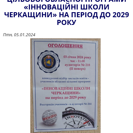
«ІННОВАЦІЙНІ ШКОЛИ
ЧЕРКАЩИНИ» НА ПЕРІОД ДО 2029
РОКУ
Птн, 05.01.2024