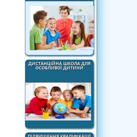
ДИСТАНЦІЙНА ШКОЛА ДЛЯ
ОСОБЛИВОЇ ДИТИНИ
ПІДВИЩЕННЯ КВАЛІФІКАЦІЇ