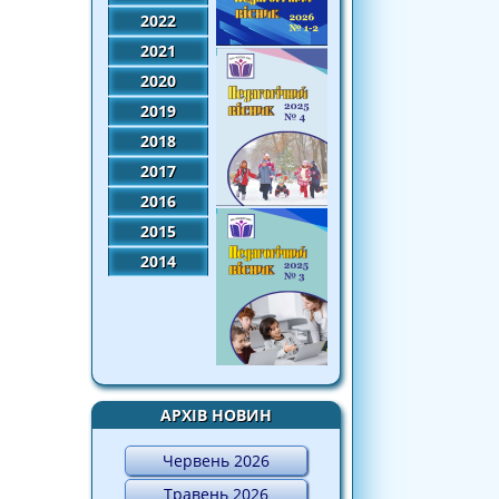
2022
2021
2020
2019
2018
2017
2016
2015
2014
АРХІВ НОВИН
Червень 2026
Травень 2026