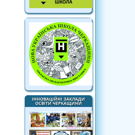
ІННОВАЦІЙНІ ЗАКЛАДИ
ОСВІТИ ЧЕРКАЩИНИ