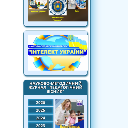
НАУКОВО-МЕТОДИЧНИЙ
ЖУРНАЛ "ПЕДАГОГІЧНИЙ
ВІСНИК"
2026
2025
2024
2023