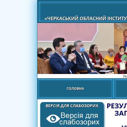
«ЧЕРКАСЬКИЙ ОБЛАСНИЙ ІНСТИТУ
Ук
ГОЛОВНА
РЕЗУ
ВЕРСІЯ ДЛЯ СЛАБОЗОРИХ
ЗАГ