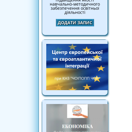
навчально-методичного
забезпечення освітньої
діяльності
ДОДАТИ ЗАПИС