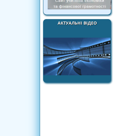
АКТУАЛЬНІ ВІДЕО