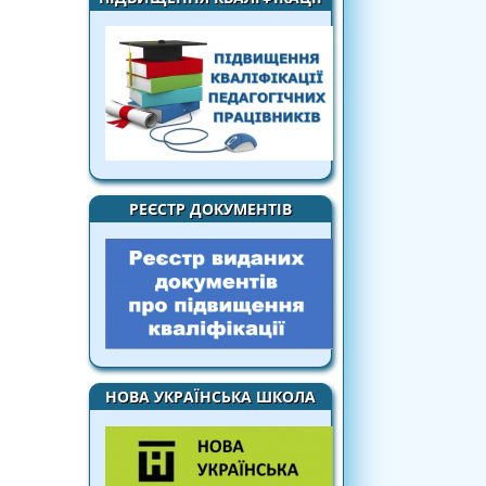
РЕЄСТР ДОКУМЕНТІВ
НОВА УКРАЇНСЬКА ШКОЛА