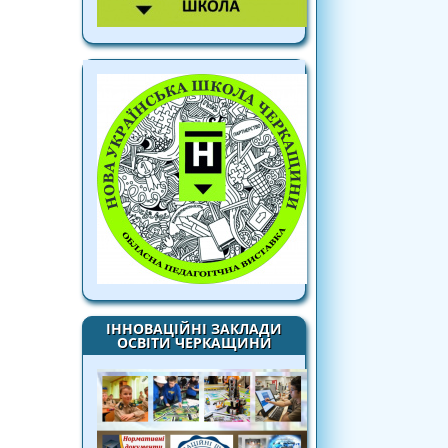
ІННОВАЦІЙНІ ЗАКЛАДИ
ОСВІТИ ЧЕРКАЩИНИ