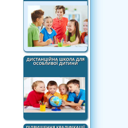
ДИСТАНЦІЙНА ШКОЛА ДЛЯ
ОСОБЛИВОЇ ДИТИНИ
ПІДВИЩЕННЯ КВАЛІФІКАЦІЇ