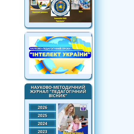
НАУКОВО-МЕТОДИЧНИЙ
ЖУРНАЛ "ПЕДАГОГІЧНИЙ
ВІСНИК"
2026
2025
2024
2023