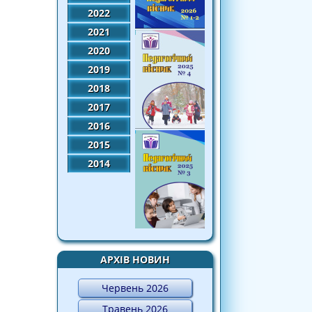
2022
2021
2020
2019
2018
2017
2016
2015
2014
АРХІВ НОВИН
Червень 2026
Травень 2026