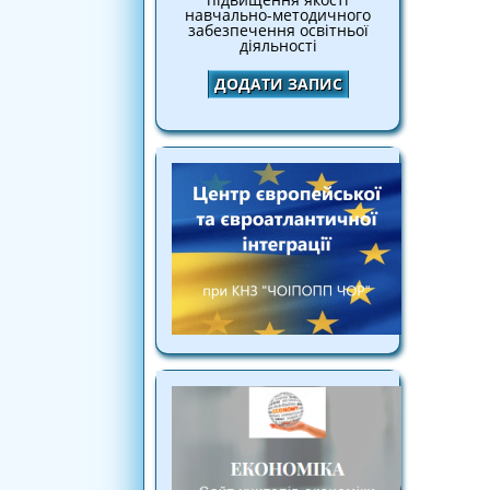
навчально-методичного
забезпечення освітньої
діяльності
ДОДАТИ ЗАПИС