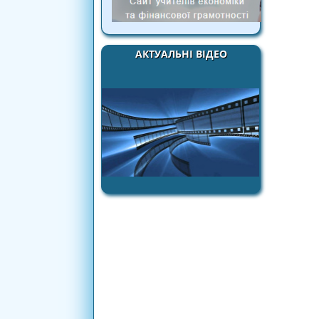
АКТУАЛЬНІ ВІДЕО