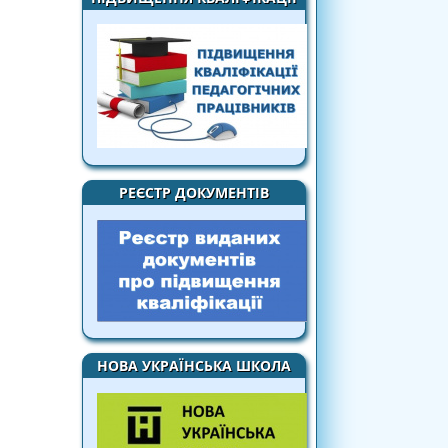
РЕЄСТР ДОКУМЕНТІВ
НОВА УКРАЇНСЬКА ШКОЛА