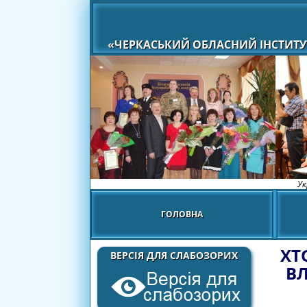
«ЧЕРКАСЬКИЙ ОБЛАСНИЙ ІНСТИТУ
Ук
ГОЛОВНА
ХТ
ВЕРСІЯ ДЛЯ СЛАБОЗОРИХ
ВЛ