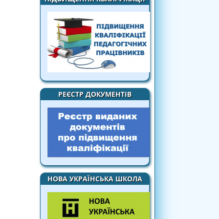
РЕЄСТР ДОКУМЕНТІВ
НОВА УКРАЇНСЬКА ШКОЛА