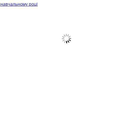
 навчальному році