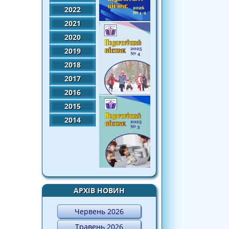
2022
2021
2020
2019
2018
2017
2016
2015
2014
АРХІВ НОВИН
Червень 2026
Травень 2026