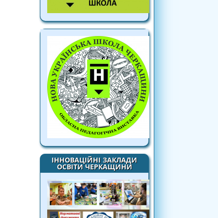
ІННОВАЦІЙНІ ЗАКЛАДИ
ОСВІТИ ЧЕРКАЩИНИ