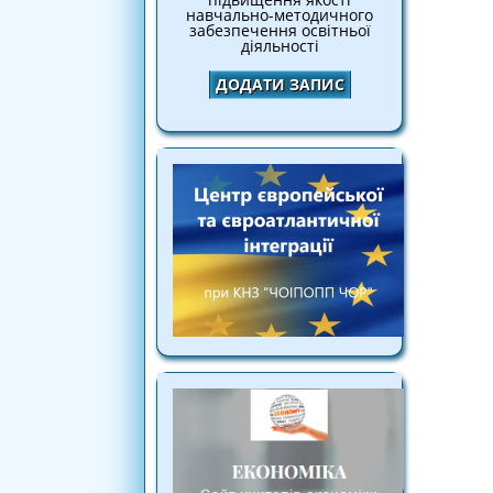
навчально-методичного
забезпечення освітньої
діяльності
ДОДАТИ ЗАПИС