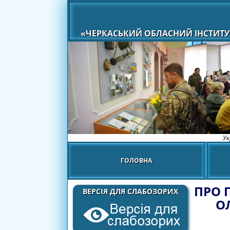
«ЧЕРКАСЬКИЙ ОБЛАСНИЙ ІНСТИТУ
Ук
ГОЛОВНА
ПРО 
ВЕРСІЯ ДЛЯ СЛАБОЗОРИХ
О