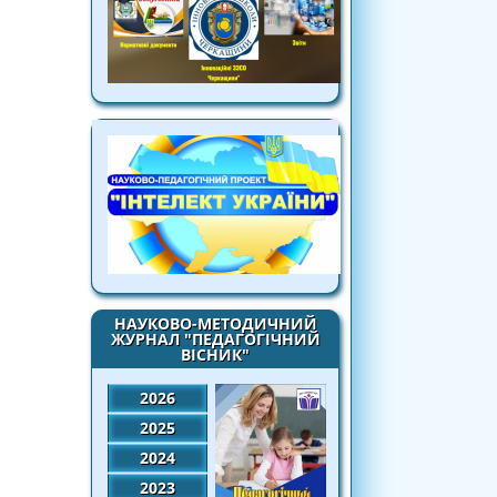
НАУКОВО-МЕТОДИЧНИЙ
ЖУРНАЛ "ПЕДАГОГІЧНИЙ
ВІСНИК"
2026
2025
2024
2023