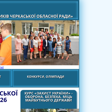
КІВ ЧЕРКАСЬКОЇ ОБЛАСНОЇ РАДИ»
net
Т
КОНКУРСИ, ОЛІМПІАДИ
СЬКОЇ
КУРС «ЗАХИСТ УКРАЇНИ» -
ОБОРОНА, БЕЗПЕКА, МІЦЬ
26
МАЙБУТНЬОГО ДЕРЖАВИ