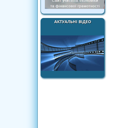
АКТУАЛЬНІ ВІДЕО