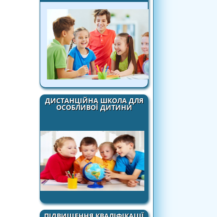
ДИСТАНЦІЙНА ШКОЛА ДЛЯ
ОСОБЛИВОЇ ДИТИНИ
ПІДВИЩЕННЯ КВАЛІФІКАЦІЇ