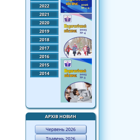
2022
2021
2020
2019
2018
2017
2016
2015
2014
АРХІВ НОВИН
Червень 2026
Травень 2026