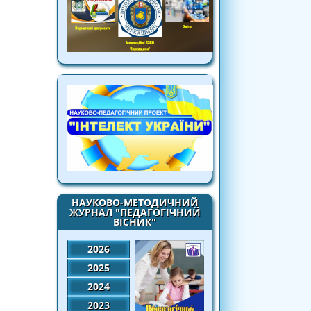
НАУКОВО-МЕТОДИЧНИЙ
ЖУРНАЛ "ПЕДАГОГІЧНИЙ
ВІСНИК"
2026
2025
2024
2023