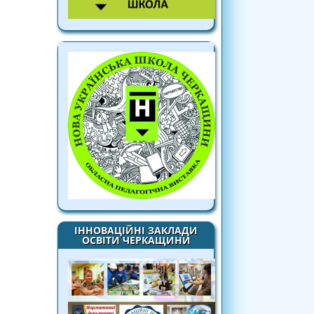
ІННОВАЦІЙНІ ЗАКЛАДИ
ОСВІТИ ЧЕРКАЩИНИ