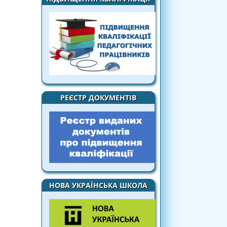
РЕЄСТР ДОКУМЕНТІВ
НОВА УКРАЇНСЬКА ШКОЛА