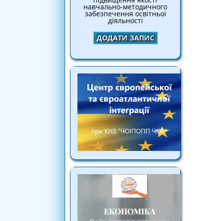
навчально-методичного
забезпечення освітньої
діяльності
ДОДАТИ ЗАПИС