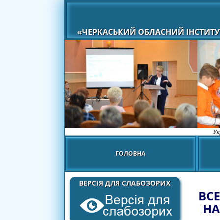
«ЧЕРКАСЬКИЙ ОБЛАСНИЙ ІНСТИТУ
Ук
ГОЛОВНА
ВЕРСІЯ ДЛЯ СЛАБОЗОРИХ
ВС
НА