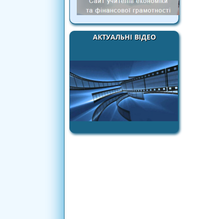
АКТУАЛЬНІ ВІДЕО