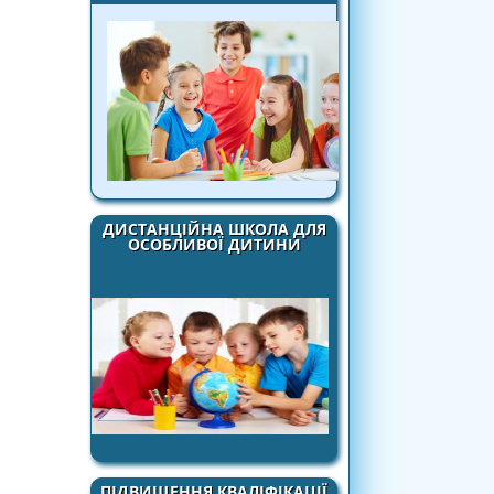
ДИСТАНЦІЙНА ШКОЛА ДЛЯ
ОСОБЛИВОЇ ДИТИНИ
ПІДВИЩЕННЯ КВАЛІФІКАЦІЇ