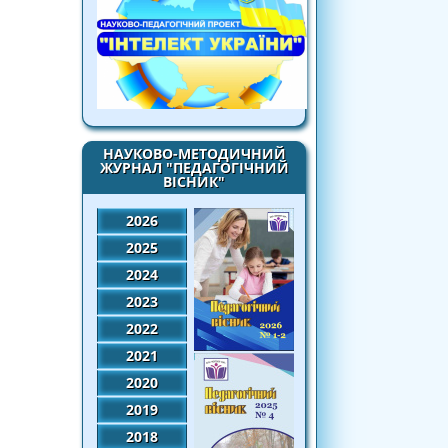
НАУКОВО-МЕТОДИЧНИЙ
ЖУРНАЛ "ПЕДАГОГІЧНИЙ
ВІСНИК"
2026
2025
2024
2023
2022
2021
2020
2019
2018