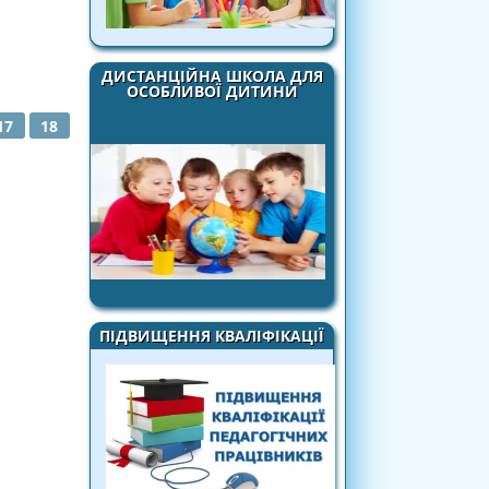
ДИСТАНЦІЙНА ШКОЛА ДЛЯ
ОСОБЛИВОЇ ДИТИНИ
17
18
ПІДВИЩЕННЯ КВАЛІФІКАЦІЇ