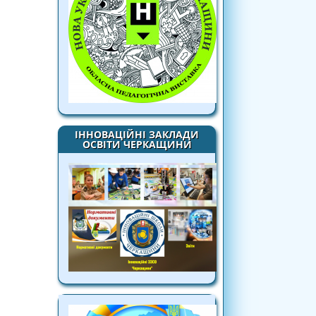
ІННОВАЦІЙНІ ЗАКЛАДИ
ОСВІТИ ЧЕРКАЩИНИ