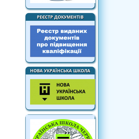
РЕЄСТР ДОКУМЕНТІВ
НОВА УКРАЇНСЬКА ШКОЛА