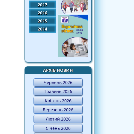
2017
2016
2015
2014
АРХІВ НОВИН
Червень 2026
Травень 2026
Квітень 2026
Березень 2026
Лютий 2026
Січень 2026