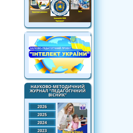
НАУКОВО-МЕТОДИЧНИЙ
ЖУРНАЛ "ПЕДАГОГІЧНИЙ
ВІСНИК"
2026
2025
2024
2023