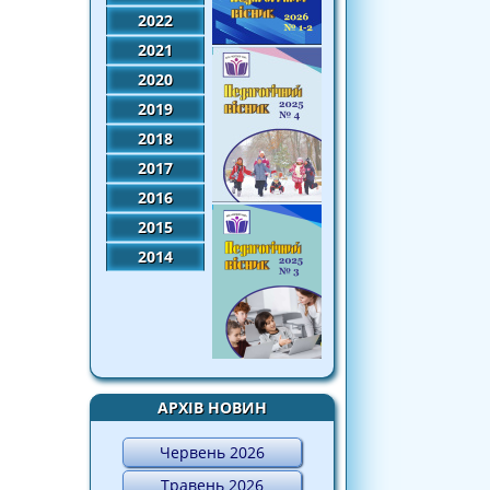
2022
2021
2020
2019
2018
2017
2016
2015
2014
АРХІВ НОВИН
Червень 2026
Травень 2026