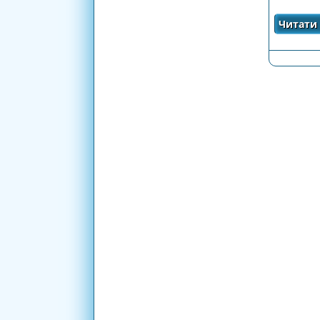
Читати 