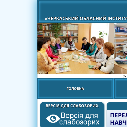
«ЧЕРКАСЬКИЙ ОБЛАСНИЙ ІНСТИТУ
Ук
ГОЛОВНА
ВЕРСІЯ ДЛЯ СЛАБОЗОРИХ
ПЕРЕ
НАВЧ