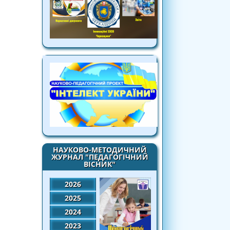
НАУКОВО-МЕТОДИЧНИЙ
ЖУРНАЛ "ПЕДАГОГІЧНИЙ
ВІСНИК"
2026
2025
2024
2023