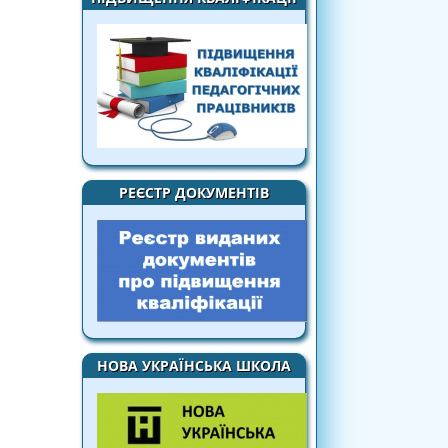
РЕЄСТР ДОКУМЕНТІВ
НОВА УКРАЇНСЬКА ШКОЛА