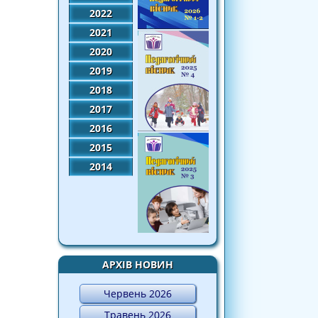
2022
2021
2020
2019
2018
2017
2016
2015
2014
АРХІВ НОВИН
Червень 2026
Травень 2026