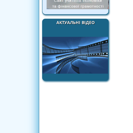
АКТУАЛЬНІ ВІДЕО