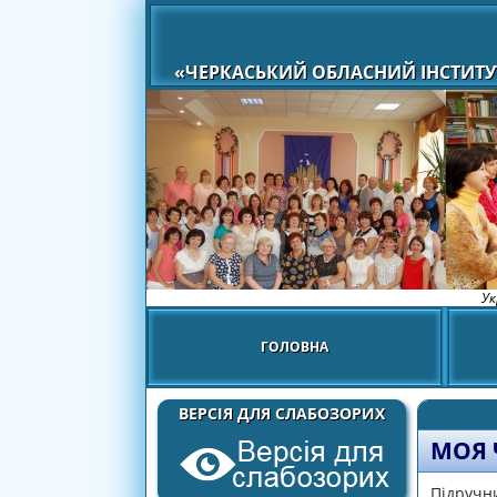
«ЧЕРКАСЬКИЙ ОБЛАСНИЙ ІНСТИТУ
Ук
ГОЛОВНА
ВЕРСІЯ ДЛЯ СЛАБОЗОРИХ
МОЯ 
Підручн