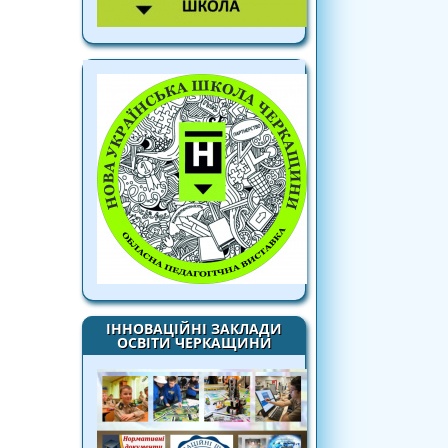
ІННОВАЦІЙНІ ЗАКЛАДИ
ОСВІТИ ЧЕРКАЩИНИ