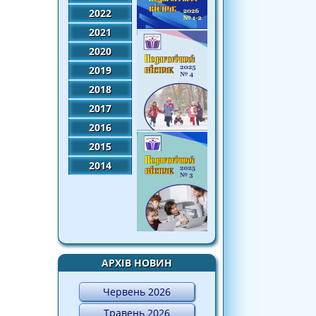
2022
2021
2020
2019
2018
2017
2016
2015
2014
АРХІВ НОВИН
Червень 2026
Травень 2026