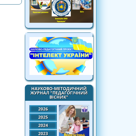
НАУКОВО-МЕТОДИЧНИЙ
ЖУРНАЛ "ПЕДАГОГІЧНИЙ
ВІСНИК"
2026
2025
2024
2023