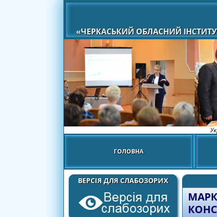
«ЧЕРКАСЬКИЙ ОБЛАСНИЙ ІНСТИТУ
Ук
ГОЛОВНА
ВЕРСІЯ ДЛЯ СЛАБОЗОРИХ
МАРК
КОНС