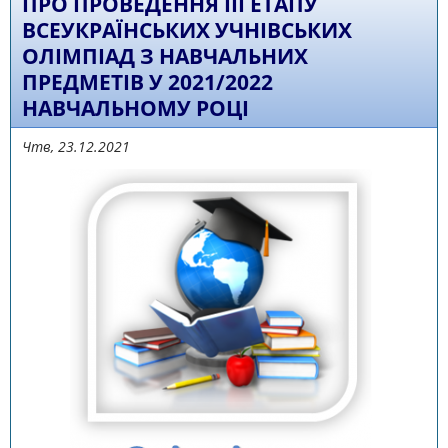
ПРО ПРОВЕДЕННЯ ІІІ ЕТАПУ
ВСЕУКРАЇНСЬКИХ УЧНІВСЬКИХ
ОЛІМПІАД З НАВЧАЛЬНИХ
ПРЕДМЕТІВ У 2021/2022
НАВЧАЛЬНОМУ РОЦІ
Чтв, 23.12.2021