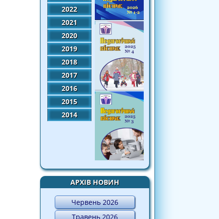
2022
2021
2020
2019
2018
2017
2016
2015
2014
АРХІВ НОВИН
Червень 2026
Травень 2026