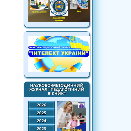
НАУКОВО-МЕТОДИЧНИЙ
ЖУРНАЛ "ПЕДАГОГІЧНИЙ
ВІСНИК"
2026
2025
2024
2023