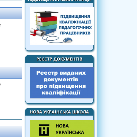
и
РЕЄСТР ДОКУМЕНТІВ
и
НОВА УКРАЇНСЬКА ШКОЛА