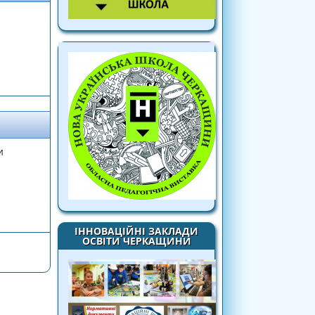
и
ІННОВАЦІЙНІ ЗАКЛАДИ
ОСВІТИ ЧЕРКАЩИНИ