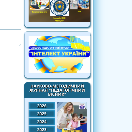
истості»
НАУКОВО-МЕТОДИЧНИЙ
ЖУРНАЛ "ПЕДАГОГІЧНИЙ
ВІСНИК"
2026
2025
2024
2023