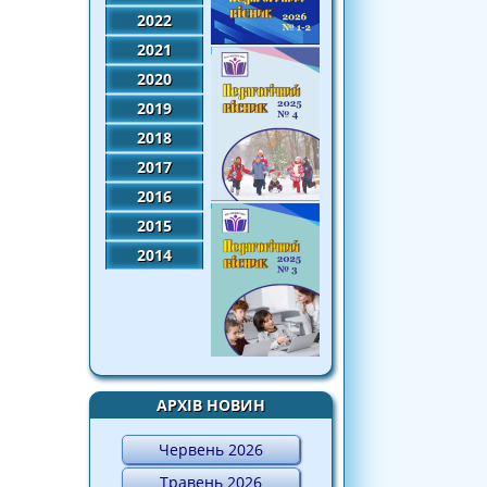
2022
2021
2020
2019
2018
2017
2016
2015
2014
АРХІВ НОВИН
Червень 2026
Травень 2026