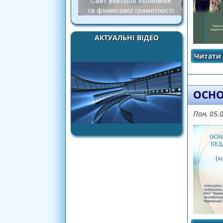
АКТУАЛЬНІ ВІДЕО
Читати 
ОСНО
Пон, 05.