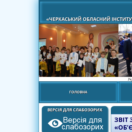
«ЧЕРКАСЬКИЙ ОБЛАСНИЙ ІНСТИТУ
Ук
ГОЛОВНА
ВЕРСІЯ ДЛЯ СЛАБОЗОРИХ
ЗВІТ
«ОБ’