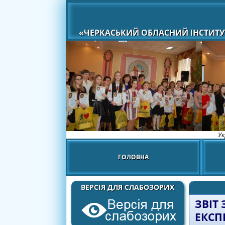
«ЧЕРКАСЬКИЙ ОБЛАСНИЙ ІНСТИТУ
Ук
ГОЛОВНА
ВЕРСІЯ ДЛЯ СЛАБОЗОРИХ
ЗВІТ
ЕКСП