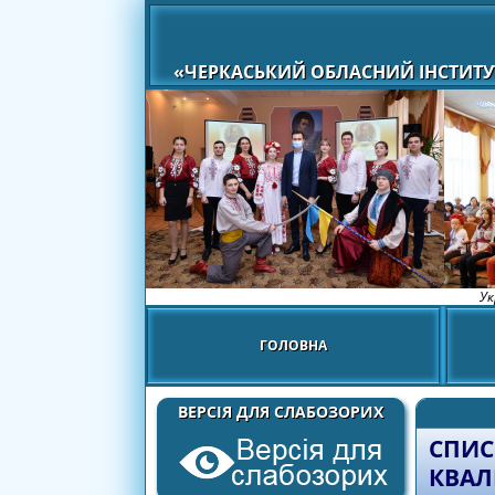
«ЧЕРКАСЬКИЙ ОБЛАСНИЙ ІНСТИТУ
Ук
ГОЛОВНА
ВЕРСІЯ ДЛЯ СЛАБОЗОРИХ
СПИС
КВАЛ