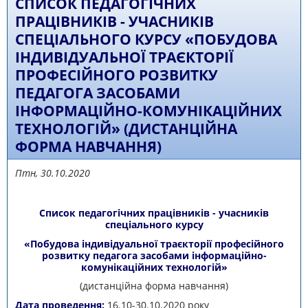
СПИСОК ПЕДАГОГІЧНИХ
ПРАЦІВНИКІВ - УЧАСНИКІВ
СПЕЦІАЛЬНОГО КУРСУ «ПОБУДОВА
ІНДИВІДУАЛЬНОЇ ТРАЄКТОРІЇ
ПРОФЕСІЙНОГО РОЗВИТКУ
ПЕДАГОГА ЗАСОБАМИ
ІНФОРМАЦІЙНО-КОМУНІКАЦІЙНИХ
ТЕХНОЛОГІЙ» (ДИСТАНЦІЙНА
ФОРМА НАВЧАННЯ)
Птн, 30.10.2020
Список педагогічних працівників - учасників
спеціального курсу
«Побудова індивідуальної траєкторії професійного
розвитку педагога засобами інформаційно-
комунікаційних технологій»
(дистанційна форма навчання)
Дата проведення:
16.10-30.10.2020 року