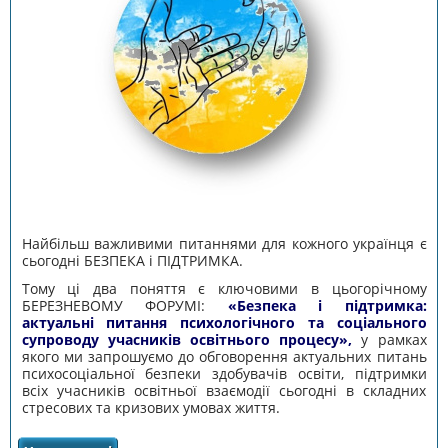
Найбільш важливими питаннями для кожного українця є
сьогодні БЕЗПЕКА і ПІДТРИМКА.
Тому ці два поняття є ключовими в цьогорічному
БЕРЕЗНЕВОМУ ФОРУМІ:
«Безпека і підтримка:
актуальні питання психологічного та соціального
супроводу учасників освітнього процесу»,
у рамках
якого ми запрошуємо до обговорення актуальних питань
психосоціальної безпеки здобувачів освіти, підтримки
всіх учасників освітньої взаємодії сьогодні в складних
стресових та кризових умовах життя.