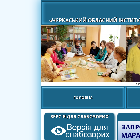
«ЧЕРКАСЬКИЙ ОБЛАСНИЙ ІНСТИТУ
Ук
ГОЛОВНА
ВЕРСІЯ ДЛЯ СЛАБОЗОРИХ
ЗАПР
МАРА