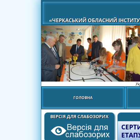
«ЧЕРКАСЬКИЙ ОБЛАСНИЙ ІНСТИТУ
Ук
ГОЛОВНА
ВЕРСІЯ ДЛЯ СЛАБОЗОРИХ
СЕРТ
ЕТАП