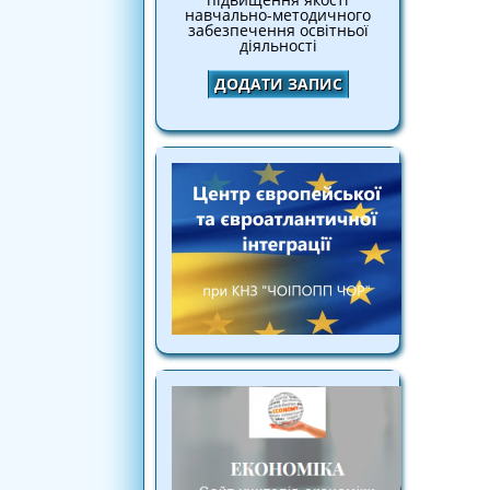
навчально-методичного
забезпечення освітньої
діяльності
ДОДАТИ ЗАПИС