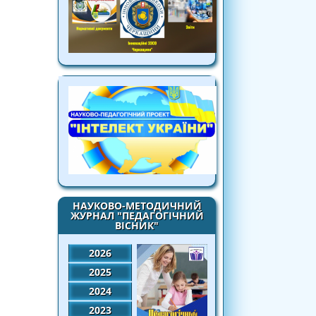
НАУКОВО-МЕТОДИЧНИЙ
ЖУРНАЛ "ПЕДАГОГІЧНИЙ
ВІСНИК"
2026
2025
2024
2023