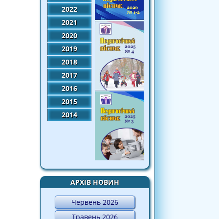
2022
2021
2020
2019
2018
2017
2016
2015
2014
АРХІВ НОВИН
Червень 2026
Травень 2026