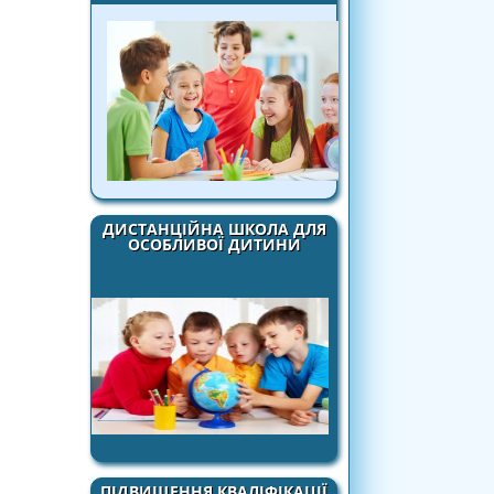
ДИСТАНЦІЙНА ШКОЛА ДЛЯ
ОСОБЛИВОЇ ДИТИНИ
ПІДВИЩЕННЯ КВАЛІФІКАЦІЇ