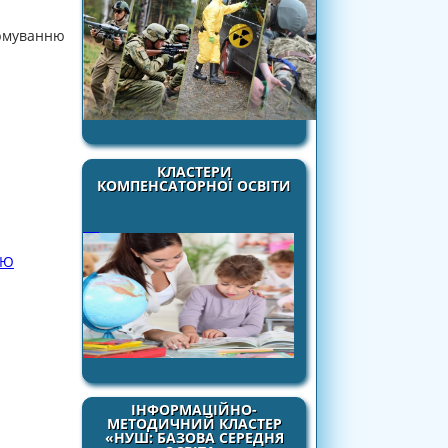
ормуванню
КЛАСТЕРИ
КОМПЕНСАТОРНОЇ ОСВІТИ
НЮ
ІНФОРМАЦІЙНО-
МЕТОДИЧНИЙ КЛАСТЕР
«НУШ: БАЗОВА СЕРЕДНЯ