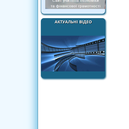
АКТУАЛЬНІ ВІДЕО