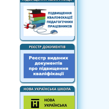
РЕЄСТР ДОКУМЕНТІВ
НОВА УКРАЇНСЬКА ШКОЛА