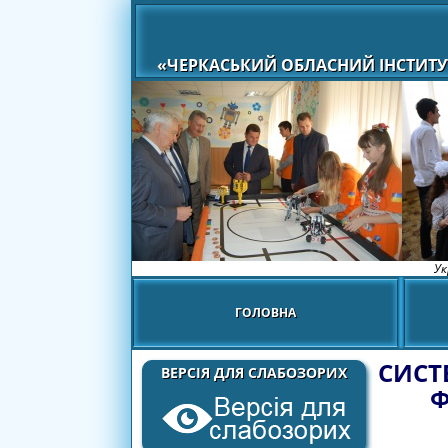
«ЧЕРКАСЬКИЙ ОБЛАСНИЙ ІНСТИТУ
Ук
ГОЛОВНА
СИСТ
ВЕРСІЯ ДЛЯ СЛАБОЗОРИХ
Ф