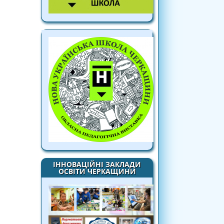
ІННОВАЦІЙНІ ЗАКЛАДИ
ОСВІТИ ЧЕРКАЩИНИ