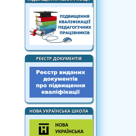
РЕЄСТР ДОКУМЕНТІВ
НОВА УКРАЇНСЬКА ШКОЛА