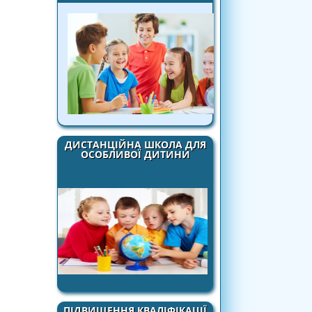
ДИСТАНЦІЙНА ШКОЛА ДЛЯ
ОСОБЛИВОЇ ДИТИНИ
ПІДВИЩЕННЯ КВАЛІФІКАЦІЇ