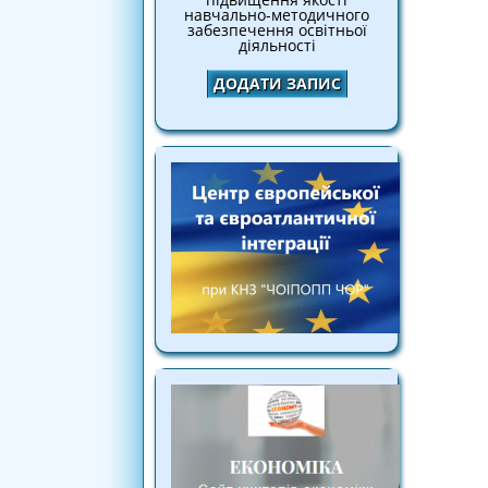
навчально-методичного
забезпечення освітньої
діяльності
ДОДАТИ ЗАПИС