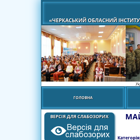
«ЧЕРКАСЬКИЙ ОБЛАСНИЙ ІНСТИТУ
Ук
ГОЛОВНА
МАЙ
ВЕРСІЯ ДЛЯ СЛАБОЗОРИХ
Категорія