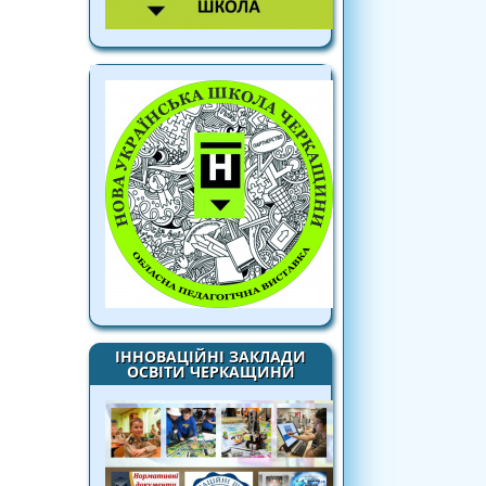
ІННОВАЦІЙНІ ЗАКЛАДИ
ОСВІТИ ЧЕРКАЩИНИ