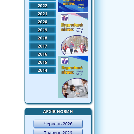
2022
2021
2020
2019
2018
2017
2016
2015
2014
АРХІВ НОВИН
Червень 2026
Травень 2026