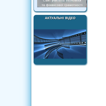
АКТУАЛЬНІ ВІДЕО