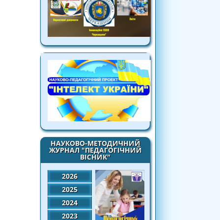
НАУКОВО-МЕТОДИЧНИЙ
ЖУРНАЛ "ПЕДАГОГІЧНИЙ
ВІСНИК"
2026
2025
2024
2023