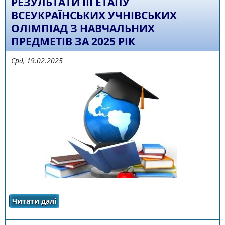
РЕЗУЛЬТАТИ III ЕТАПУ
ВСЕУКРАЇНСЬКИХ УЧНІВСЬКИХ
ОЛІМПІАД З НАВЧАЛЬНИХ
ПРЕДМЕТІВ ЗА 2025 РІК
Срд, 19.02.2025
Читати далі
про РЕЗУЛЬТАТИ III ЕТАПУ ВСЕУКРАЇНСЬКИХ
УЧНІВСЬКИХ ОЛІМПІАД З НАВЧАЛЬНИХ
ПРЕДМЕТІВ ЗА 2025 РІК