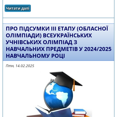
Читати далі
про Вітаємо з заслуженою перемогою!
ПРО ПІДСУМКИ ІІІ ЕТАПУ (ОБЛАСНОЇ
ОЛІМПІАДИ) ВСЕУКРАЇНСЬКИХ
УЧНІВСЬКИХ ОЛІМПІАД З
НАВЧАЛЬНИХ ПРЕДМЕТІВ У 2024/2025
НАВЧАЛЬНОМУ РОЦІ
Птн, 14.02.2025