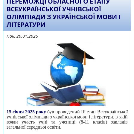
ПЕРЕМОЖЦІ ОБЛАСНОГО ЕТАПУ
ВСЕУКРАЇНСЬКОЇ УЧНІВСЬКОЇ
ОЛІМПІАДИ З УКРАЇНСЬКОЇ МОВИ І
ЛІТЕРАТУРИ
Пон, 20.01.2025
15 січня
2025
року
був проведений III етап Всеукраїнської
учнівської олімпіади з української мови і літератури, в якій
взяли участь учні та учениці (8-11 класів) закладів
загальної середньої освіти.