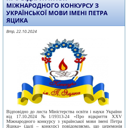
МІЖНАРОДНОГО КОНКУРСУ З
УКРАЇНСЬКОЇ МОВИ ІМЕНІ ПЕТРА
ЯЦИКА
Втр, 22.10.2024
Відповідно до листа Міністерства освіти і науки України
від 17.10.2024 №1/19313-24 «Про відкриття ХXV
Міжнародного конкурсу з української мови імені Петра
Яцика» (далі – конкурс) повідомляємо, що церемонія