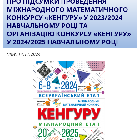
ПРО ПІДСУМКИ ПРОВЕДЕННЯ
МІЖНАРОДНОГО МАТЕМАТИЧНОГО
КОНКУРСУ «КЕНГУРУ» У 2023/2024
НАВЧАЛЬНОМУ РОЦІ ТА
ОРГАНІЗАЦІЮ КОНКУРСУ «КЕНГУРУ»
У 2024/2025 НАВЧАЛЬНОМУ РОЦІ
Чтв, 14.11.2024