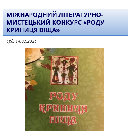
МІЖНАРОДНИЙ ЛІТЕРАТУРНО-
МИСТЕЦЬКИЙ КОНКУРС «РОДУ
КРИНИЦЯ ВІЩА»
Срд, 14.02.2024