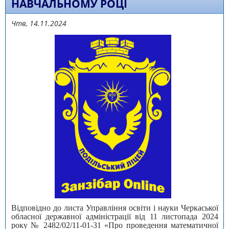
НАВЧАЛЬНОМУ РОЦІ
Чтв, 14.11.2024
Відповідно до листа Управління освіти і науки Черкаської
обласної державної адміністрації від 11 листопада 2024
року № 2482/02/11-01-31 «Про проведення математичної