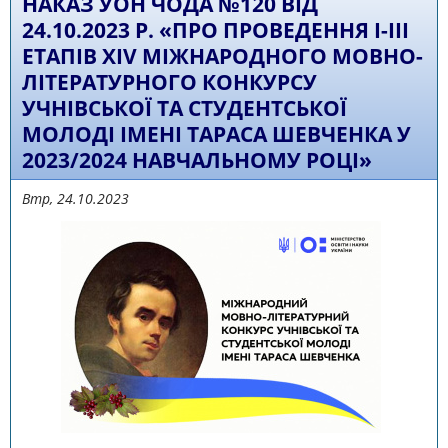
НАКАЗ УОН ЧОДА №120 ВІД
24.10.2023 Р. «ПРО ПРОВЕДЕННЯ І-ІІІ
ЕТАПІВ XIV МІЖНАРОДНОГО МОВНО-
ЛІТЕРАТУРНОГО КОНКУРСУ
УЧНІВСЬКОЇ ТА СТУДЕНТСЬКОЇ
МОЛОДІ ІМЕНІ ТАРАСА ШЕВЧЕНКА У
2023/2024 НАВЧАЛЬНОМУ РОЦІ»
Втр, 24.10.2023