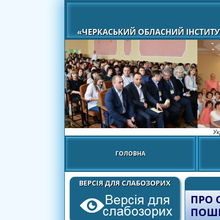
«ЧЕРКАСЬКИЙ ОБЛАСНИЙ ІНСТИТУ
Ук
ГОЛОВНА
ВЕРСІЯ ДЛЯ СЛАБОЗОРИХ
ПРО 
ПОШИ