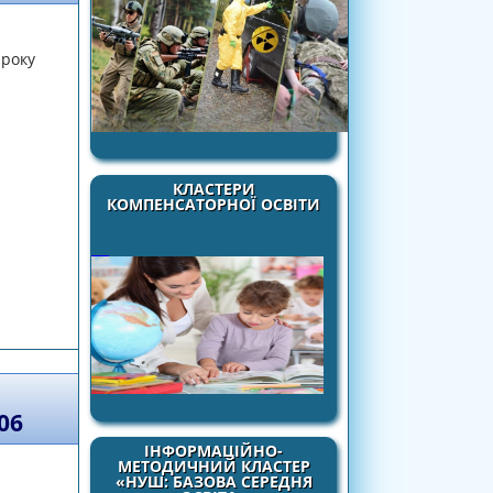
 року
КЛАСТЕРИ
КОМПЕНСАТОРНОЇ ОСВІТИ
ОШИРЕННЮ КОРОНАВРУСУ COVID-19
06
ІНФОРМАЦІЙНО-
МЕТОДИЧНИЙ КЛАСТЕР
«НУШ: БАЗОВА СЕРЕДНЯ