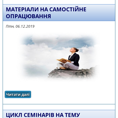
МАТЕРІАЛИ НА САМОСТІЙНЕ
ОПРАЦЮВАННЯ
Птн, 06.12.2019
Читати далі
про МАТЕРІАЛИ НА САМОСТІЙНЕ
ОПРАЦЮВАННЯ
ЦИКЛ СЕМІНАРІВ НА ТЕМУ