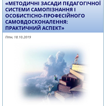
«МЕТОДИЧНІ ЗАСАДИ ПЕДАГОГІЧНОЇ
СИСТЕМИ САМОПІЗНАННЯ І
ОСОБИСТІСНО-ПРОФЕСІЙНОГО
САМОВДОСКОНАЛЕННЯ:
ПРАКТИЧНИЙ АСПЕКТ»
Птн, 18.10.2019