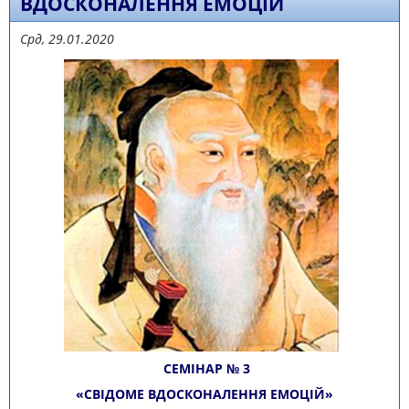
ВДОСКОНАЛЕННЯ ЕМОЦІЙ
Срд, 29.01.2020
СЕМІНАР № 3
«СВІДОМЕ ВДОСКОНАЛЕННЯ ЕМОЦІЙ»