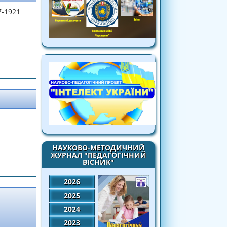
7-1921
НАУКОВО-МЕТОДИЧНИЙ
ЖУРНАЛ "ПЕДАГОГІЧНИЙ
ВІСНИК"
2026
2025
2024
2023