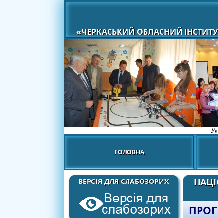
«ЧЕРКАСЬКИЙ ОБЛАСНИЙ ІНСТИТУ
Ук
ГОЛОВНА
НАЦІ
ВЕРСІЯ ДЛЯ СЛАБОЗОРИХ
ПРОГ