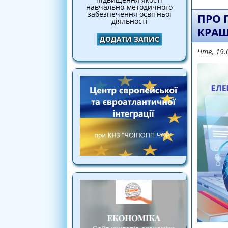
навчально-методичного
забезпечення освітньої
ПРО 
діяльності
КРАЩ
ДОДАТИ ЗАПИС
Чтв, 19.