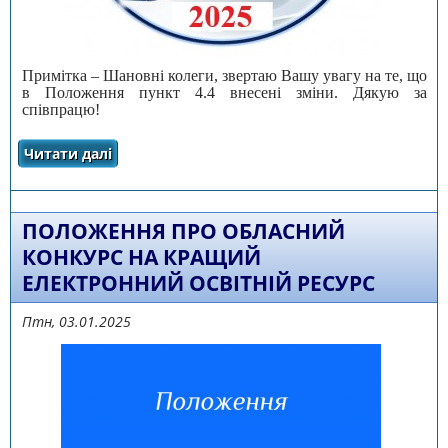
Примітка – Шановні колеги, звертаю Вашу увагу на те, що
в Положення пункт 4.4 внесені зміни. Дякую за
співпрацю!
Читати далі
про ПРО ПРОВЕДЕННЯ ОБЛАСНОГО КОНКУРСУ
НА КРАЩИЙ ЕЛЕКТРОННИЙ ОСВІТНІЙ
РЕСУРС
ПОЛОЖЕННЯ ПРО ОБЛАСНИЙ
КОНКУРС НА КРАЩИЙ
ЕЛЕКТРОННИЙ ОСВІТНІЙ РЕСУРС
Птн, 03.01.2025