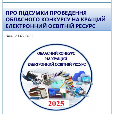
РЕСУРС
ПРО ПІДСУМКИ ПРОВЕДЕННЯ
ОБЛАСНОГО КОНКУРСУ НА КРАЩИЙ
ЕЛЕКТРОННИЙ ОСВІТНІЙ РЕСУРС
Птн, 23.05.2025