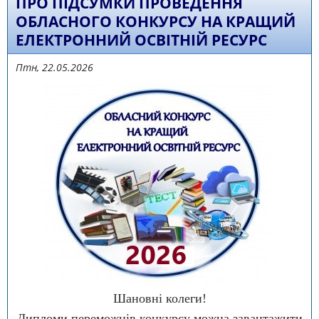
ПРО ПІДСУМКИ ПРОВЕДЕННЯ
ОБЛАСНОГО КОНКУРСУ НА КРАЩИЙ
ЕЛЕКТРОННИЙ ОСВІТНІЙ РЕСУРС
Птн, 22.05.2026
Шановні колеги!
Дипломи переможців конкурсу можна завантажити