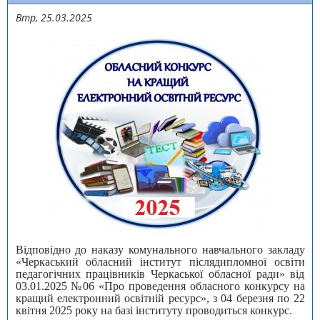
Втр, 25.03.2025
Відповідно до наказу комунального навчального закладу
«Черкаський обласний інститут післядипломної освіти
педагогічних працівників Черкаської обласної ради» від
03.01.2025 №06 «Про проведення обласного конкурсу на
кращий електронний освітній ресурс», з 04 березня по 22
квітня 2025 року на базі інституту проводиться конкурс.