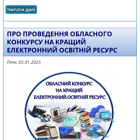
Читати далі
про Обласний конкурс на кращий
електронний освітній ресурс
ПРО ПРОВЕДЕННЯ ОБЛАСНОГО
КОНКУРСУ НА КРАЩИЙ
ЕЛЕКТРОННИЙ ОСВІТНІЙ РЕСУРС
Птн, 03.01.2025