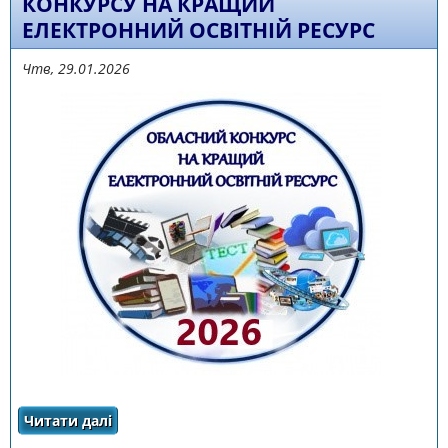
КОНКУРСУ НА КРАЩИЙ
ЕЛЕКТРОННИЙ ОСВІТНІЙ РЕСУРС
Чтв, 29.01.2026
Читати далі
про ПРО ПРОВЕДЕННЯ ОБЛАСНОГО КОНКУРСУ
НА КРАЩИЙ ЕЛЕКТРОННИЙ ОСВІТНІЙ