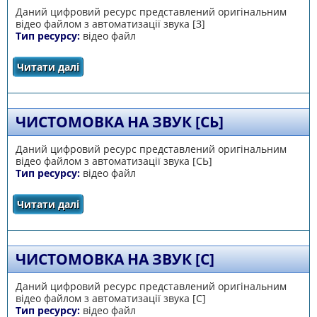
Даний цифровий ресурс представлений оригінальним
відео файлом з автоматизації звука [З]
Тип ресурсу:
відео файл
Читати далі
про Чистомовка на звук [З]
ЧИСТОМОВКА НА ЗВУК [СЬ]
Даний цифровий ресурс представлений оригінальним
відео файлом з автоматизації звука [СЬ]
Тип ресурсу:
відео файл
Читати далі
про Чистомовка на звук [СЬ]
ЧИСТОМОВКА НА ЗВУК [С]
Даний цифровий ресурс представлений оригінальним
відео файлом з автоматизації звука [С]
Тип ресурсу:
відео файл